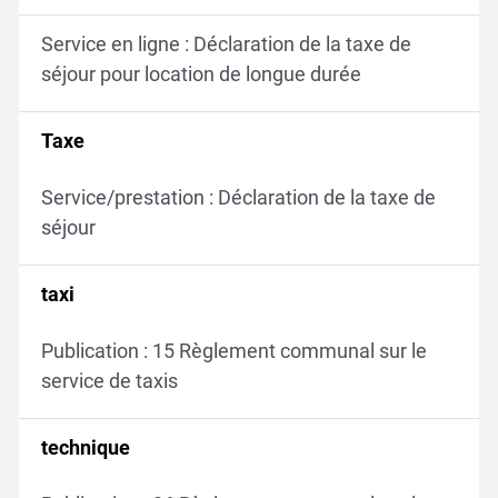
Service en ligne : Déclaration de la taxe de
séjour pour location de longue durée
Taxe
Service/prestation : Déclaration de la taxe de
séjour
taxi
Publication : 15 Règlement communal sur le
service de taxis
technique