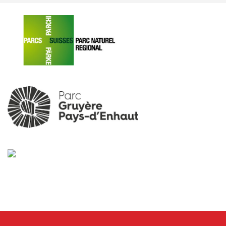
Verschiedene Informationen