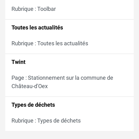
Rubrique : Toolbar
Toutes les actualités
Rubrique : Toutes les actualités
Twint
Page : Stationnement sur la commune de
Château-d'Oex
Types de déchets
Rubrique : Types de déchets