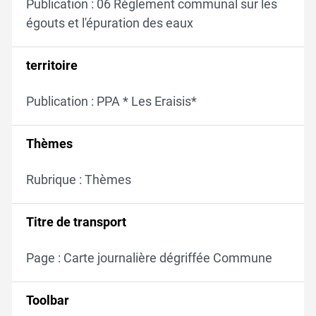
Publication : 06 Règlement communal sur les
égouts et l'épuration des eaux
territoire
Publication : PPA * Les Eraisis*
Thèmes
Rubrique : Thèmes
Titre de transport
Page : Carte journalière dégriffée Commune
Toolbar