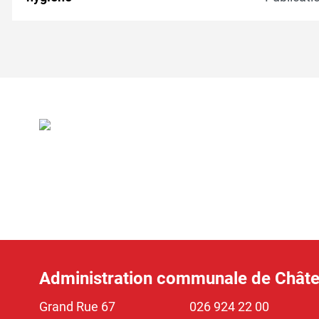
Verschiedene Informationen
Administration communale de Chât
Grand Rue 67
026 924 22 00