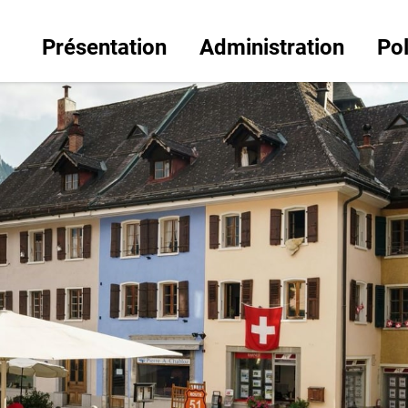
Présentation
Administration
Pol