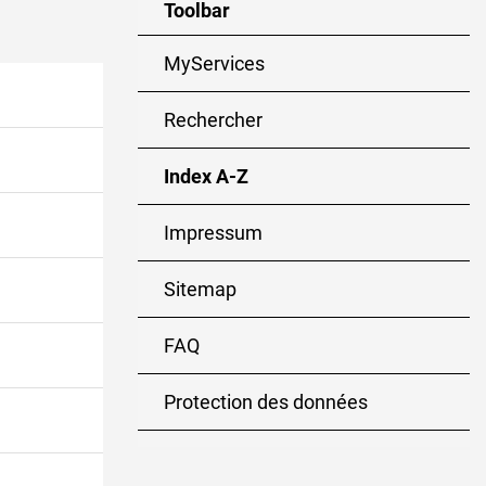
Toolbar
MyServices
Rechercher
Index A-Z
(sélectionné)
Impressum
Sitemap
FAQ
Protection des données