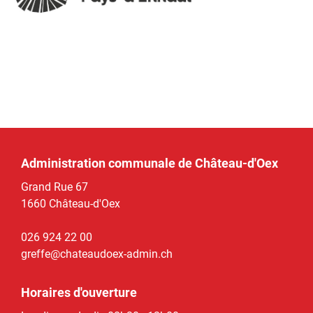
Administration communale de Château-d'Oex
Grand Rue 67
1660 Château-d'Oex
026 924 22 00
greffe@chateaudoex-admin.ch
Horaires d'ouverture