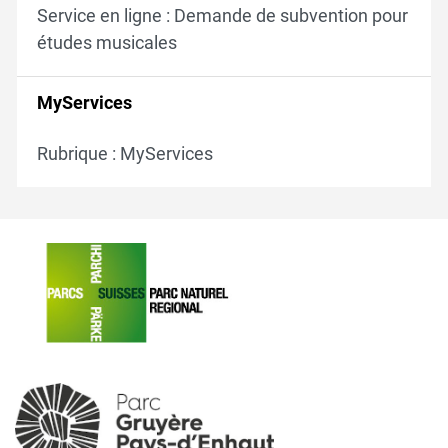
Service en ligne : Demande de subvention pour
études musicales
MyServices
Rubrique : MyServices
Verschiedene Informationen