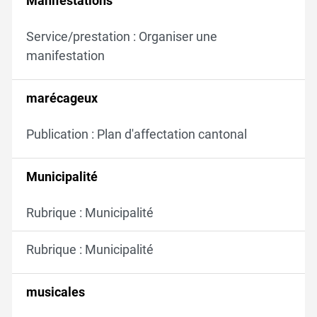
Manifestations
Service/prestation : Organiser une
manifestation
marécageux
Publication : Plan d'affectation cantonal
Municipalité
Rubrique : Municipalité
Rubrique : Municipalité
musicales