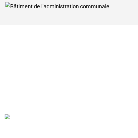
Verschiedene Informationen