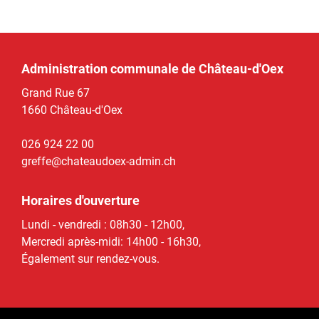
Administration communale de Château-d'Oex
Grand Rue 67
1660 Château-d'Oex
026 924 22 00
greffe@chateaudoex-admin.ch
Horaires d'ouverture
Lundi - vendredi : 08h30 - 12h00,
Mercredi après-midi: 14h00 - 16h30,
Également sur rendez-vous.