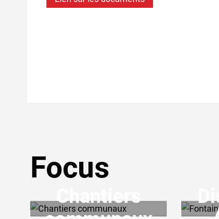
Focus
Chantiers
Di
Verschiedene Informationen