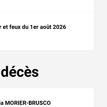
ir et feux du 1er août 2026
 décès
cia MORIER-BRUSCO