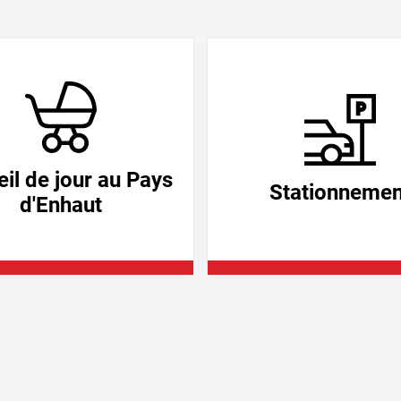
il de jour au Pays
Stationnemen
d'Enhaut