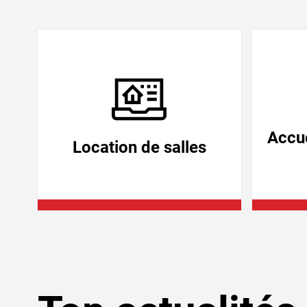
Verschiedene Informationen
Accue
Location de salles