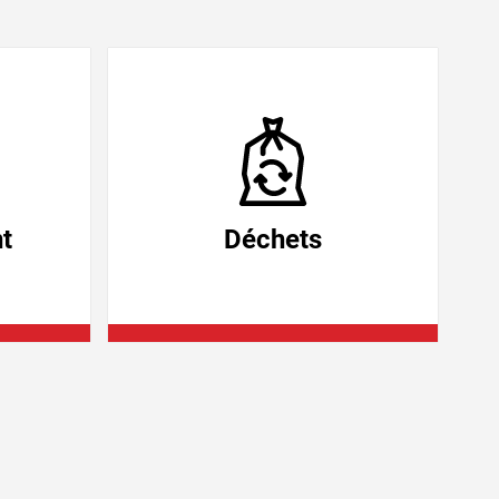
t
Déchets