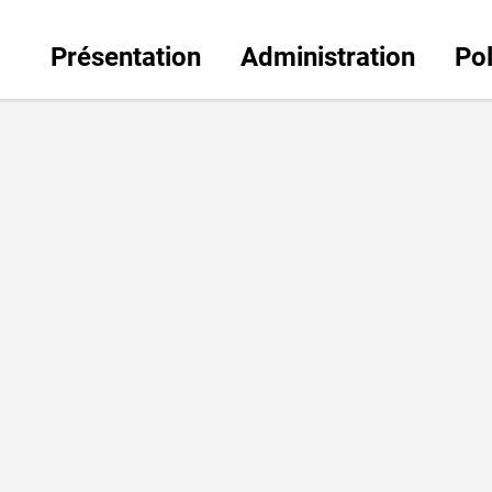
Présentation
Administration
Pol