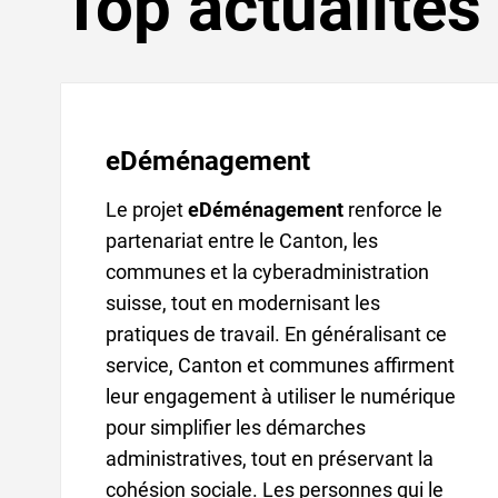
Top actualités
Verschiedene Informationen
eDéménagement
Le projet
eDéménagement
renforce le
partenariat entre le Canton, les
communes et la cyberadministration
suisse, tout en modernisant les
pratiques de travail. En généralisant ce
service, Canton et communes affirment
leur engagement à utiliser le numérique
pour simplifier les démarches
administratives, tout en préservant la
cohésion sociale. Les personnes qui le