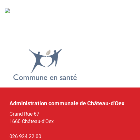
Administration communale de Château-d'Oex
Grand Rue 67
1660 Château-d'Oex
026 924 22 00