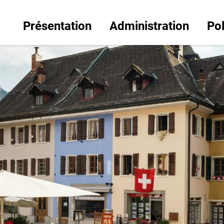
Présentation
Administration
Pol