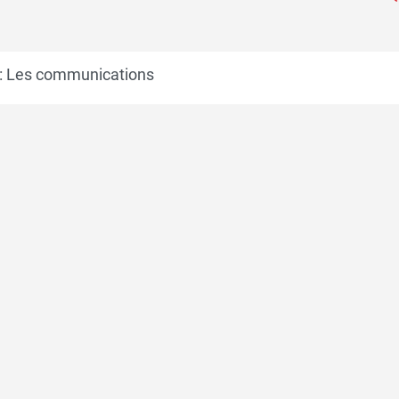
 : Les communications