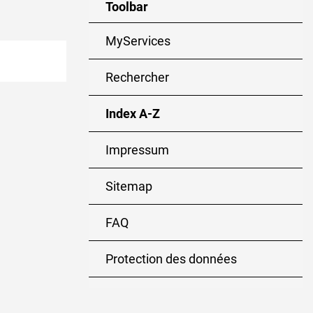
Toolbar
MyServices
Rechercher
Index A-Z
(sélectionné)
Impressum
Sitemap
FAQ
Protection des données