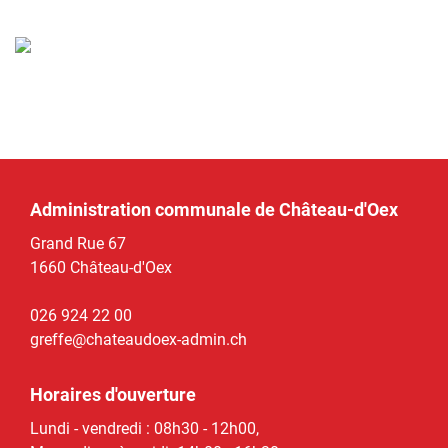
Administration communale de Château-d'Oex
Grand Rue 67
1660 Château-d'Oex
026 924 22 00
greffe@chateaudoex-admin.ch
Horaires d'ouverture
Lundi - vendredi : 08h30 - 12h00,