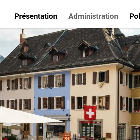
Présentation
Administration
Pol