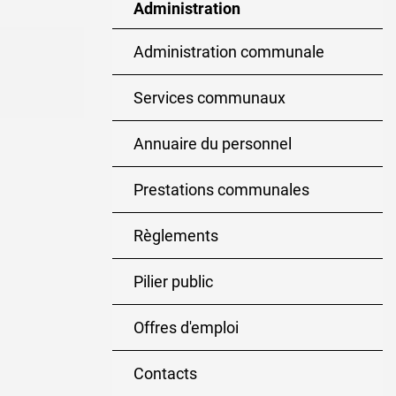
Administration
Administration communale
Services communaux
Annuaire du personnel
Prestations communales
Règlements
Pilier public
Offres d'emploi
Contacts