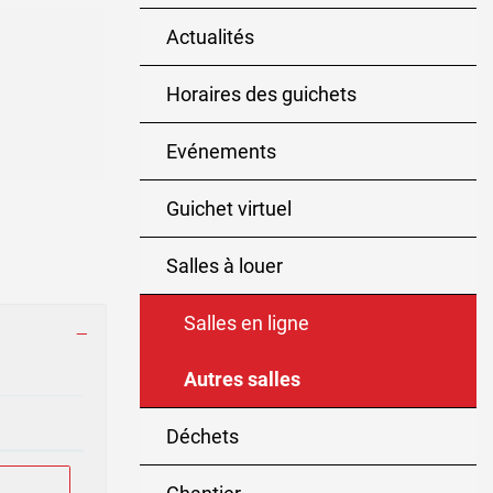
Actualités
Horaires des guichets
Evénements
Guichet virtuel
Salles à louer
Salles en ligne
Autres salles
(sélectionné)
Déchets