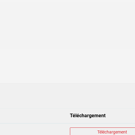
Téléchargement
Téléchargement