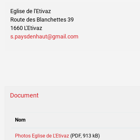
Eglise de l'Etivaz
Route des Blanchettes 39
1660 L'Etivaz
s.paysdenhaut@gmail.com
Document
Nom
Photos Eglise de L'Etivaz
(PDF, 913 kB)