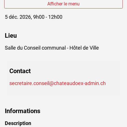
Afficher le menu
5 déc. 2026, 9h00 - 12h00
Lieu
Salle du Conseil communal - Hôtel de Ville
Contact
secretaire.conseil@chateaudoex-admin.ch
Informations
Description