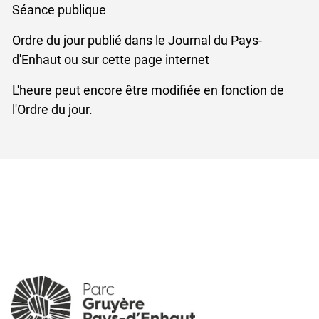
Séance publique
Ordre du jour publié dans le Journal du Pays-
d'Enhaut ou sur cette page internet
L'heure peut encore être modifiée en fonction de
l'Ordre du jour.
Verschiedene Informationen