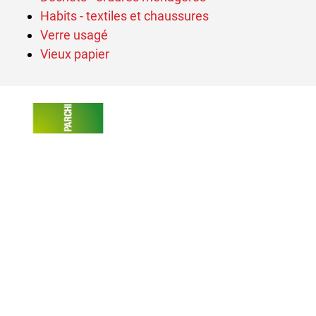
Habits - textiles et chaussures
Verre usagé
Vieux papier
Verschiedene Informationen