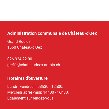
Administration communale de Château-d'Oex
Grand Rue 67
1660 Château-d'Oex
026 924 22 00
greffe@chateaudoex-admin.ch
Horaires d'ouverture
Lundi - vendredi : 08h30 - 12h00,
Mercredi après-midi: 14h00 - 16h30,
Également sur rendez-vous.