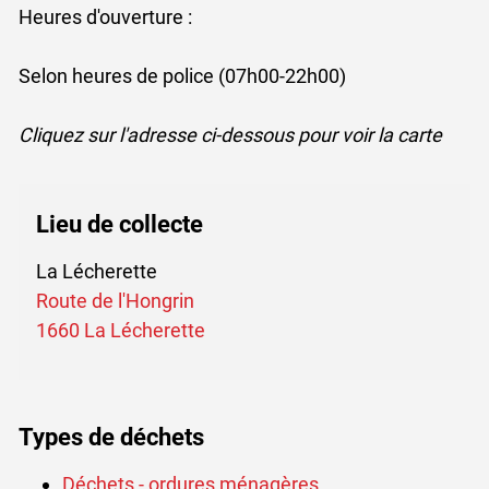
Heures d'ouverture :
Selon heures de police (07h00-22h00)
Cliquez sur l'adresse ci-dessous pour voir la carte
Lieu de collecte
La Lécherette
Route de l'Hongrin
Ce lien externe va ouvrir une nou
1660 La Lécherette
Types de déchets
Déchets - ordures ménagères