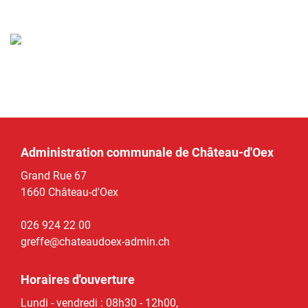
Administration communale de Château-d'Oex
Grand Rue 67
1660 Château-d'Oex
026 924 22 00
greffe@chateaudoex-admin.ch
Horaires d'ouverture
Lundi - vendredi : 08h30 - 12h00,