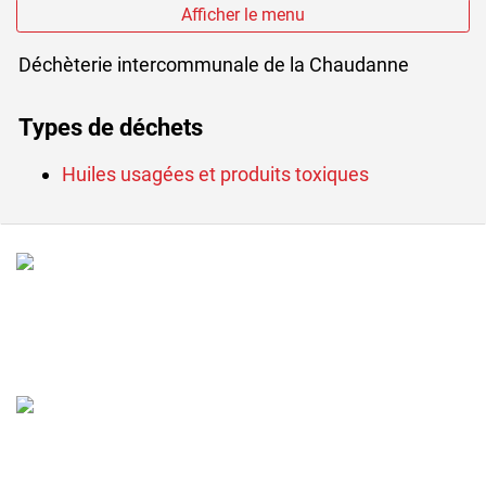
Afficher le menu
Déchèterie intercommunale de la Chaudanne
Types de déchets
Huiles usagées et produits toxiques
Verschiedene Informationen