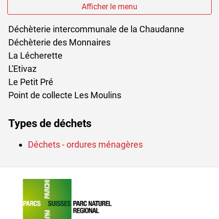
Afficher le menu
Déchèterie intercommunale de la Chaudanne
Déchèterie des Monnaires
La Lécherette
L'Etivaz
Le Petit Pré
Point de collecte Les Moulins
Types de déchets
Déchets - ordures ménagères
Verschiedene Informationen