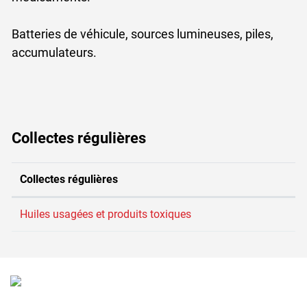
Batteries de véhicule, sources lumineuses, piles,
accumulateurs.
Collectes régulières
Collectes régulières
Huiles usagées et produits toxiques
Verschiedene Informationen