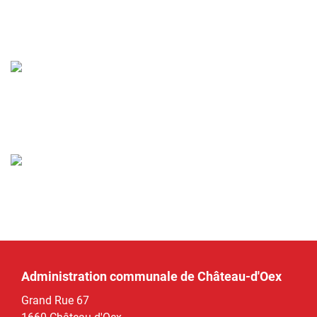
Administration communale de Château-d'Oex
Grand Rue 67