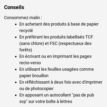
Conseils
Consommez malin :
En achetant des produits à base de papier
recyclé
En préférant les produits labellisés TCF
(sans chlore) et FSC (respectueux des
forêts)
En écrivant ou en imprimant les pages
recto-verso
En utilisant les feuilles usagées comme
papier brouillon
En réfléchissant à deux fois avec d'imprimer
ou de photocopier
En apposant un autocollant "pas de pub
svp" sur votre boîte à lettres