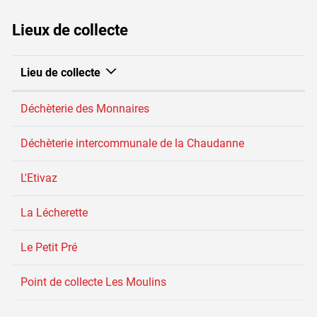
Lieux de collecte
Lieu de collecte
Déchèterie des Monnaires
Déchèterie intercommunale de la Chaudanne
L'Etivaz
La Lécherette
Le Petit Pré
Point de collecte Les Moulins