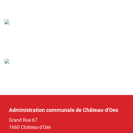
Administration communale de Château-d'Oex
Grand Rue 67
1660 Château-d'Oex