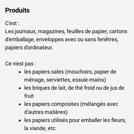
Produits
C'est :
Les journaux, magazines, feuilles de papier, cartons
d'emballage, enveloppes avec ou sans fenêtres,
papiers d'ordinateur.
Ce n'est pas :
les papiers sales (mouchoirs, papier de
ménage, serviettes, essuie-mains)
les briques de lait, de thé froid ou de jus de
fruit
les papiers composites (mélangés avec
d'autres matières)
les papiers utilisés pour emballer les fleurs,
la viande, etc.