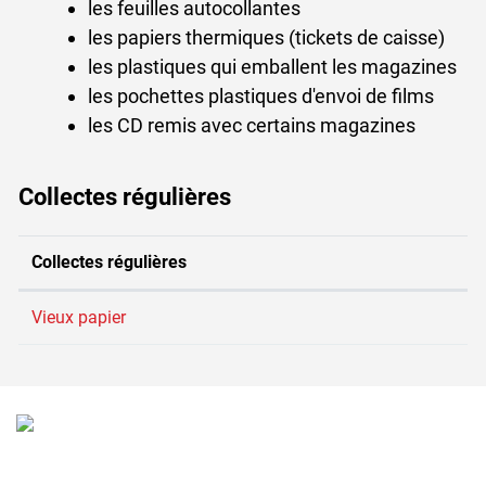
les feuilles autocollantes
les papiers thermiques (tickets de caisse)
les plastiques qui emballent les magazines
les pochettes plastiques d'envoi de films
les CD remis avec certains magazines
Collectes régulières
Collectes régulières
Vieux papier
Verschiedene Informationen